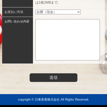
は1枚2MBまで。
お支払い方法
お問い合わせ内容
copyright © 日東産業株式会社 All Rights Reserved.