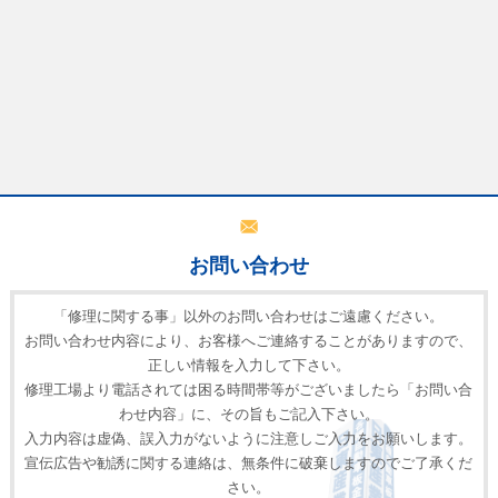
お問い合わせ
「修理に関する事」以外のお問い合わせはご遠慮ください。
お問い合わせ内容により、お客様へご連絡することがありますので、
正しい情報を入力して下さい。
修理工場より電話されては困る時間帯等がございましたら「お問い合
わせ内容」に、その旨もご記入下さい。
入力内容は虚偽、誤入力がないように注意しご入力をお願いします。
宣伝広告や勧誘に関する連絡は、無条件に破棄しますのでご了承くだ
さい。